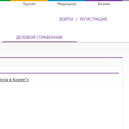
Туризм
Медицина
Бизнес
ВОЙТИ
РЕГИСТРАЦИЯ
ДЕЛОВОЙ СПРАВОЧНИК
бота в Корее"»