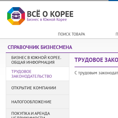
ВСЁ О КОРЕЕ
Бизнес в Южной Корее
ПОИСК ТОВАРА
П
СПРАВОЧНИК БИЗНЕСМЕНА
БИЗНЕС В ЮЖНОЙ КОРЕЕ.
ТРУДОВОЕ ЗАК
ОБЩАЯ ИНФОРМАЦИЯ
ТРУДОВОЕ
С трудовым законода
ЗАКОНОДАТЕЛЬСТВО
ОТКРЫТИЕ КОМПАНИИ
НАЛОГООБЛОЖЕНИЕ
ПОКУПКА И АРЕНДА