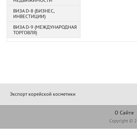
НЕДВИЖИМОСТИ
ВИЗА D-8 (БИЗНЕС,
ИНВЕСТИЦИИ)
ВИЗА D-9 (МЕЖДУНАРОДНАЯ
ТОРГОВЛЯ)
Экспорт корейской косметики
О Сайте
Copyright © 