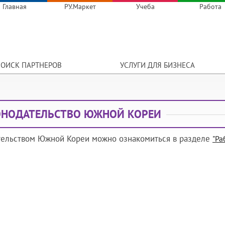
Главная
РУ.Маркет
Учеба
Работа
ОИСК ПАРТНЕРОВ
УСЛУГИ ДЛЯ БИЗНЕСА
ОНОДАТЕЛЬСТВО ЮЖНОЙ КОРЕИ
тельством Южной Кореи можно ознакомиться в разделе
"Ра