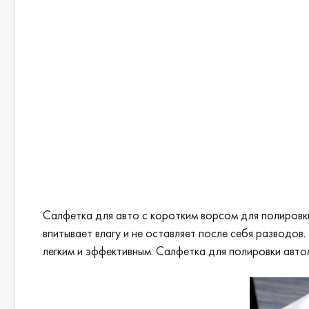
Салфетка для авто с коротким ворсом для полировки
впитывает влагу и не оставляет после себя разводов
легким и эффективным. Салфетка для полировки авто