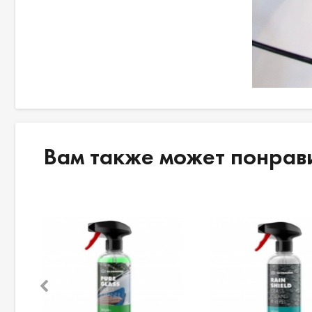
Вам также может понрав