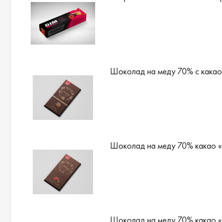
Шоколад на меду 70% с какао
Шоколад на меду 70% какао «
Шоколад на меду 70% какао 