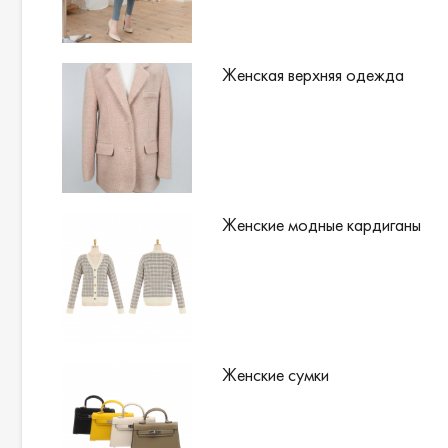
Женская верхняя одежда
Женские модные кардиганы
Женские сумки