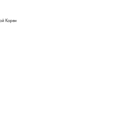
ой Кореи