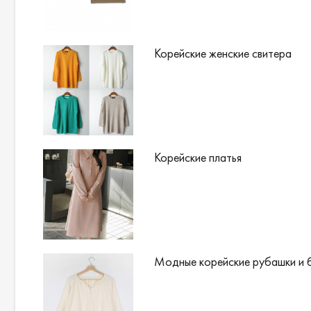
Корейские женские свитера
Корейские платья
Модные корейские рубашки и 