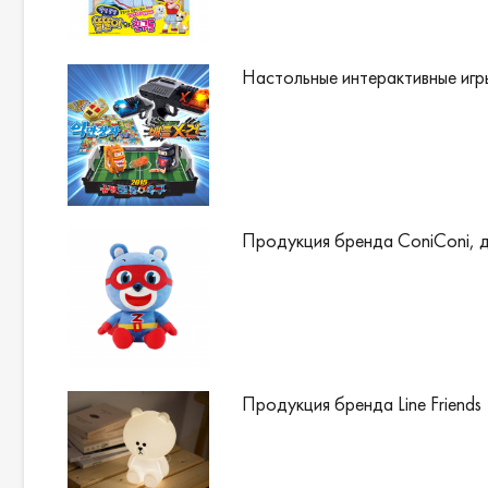
Настольные интерактивные игр
Продукция бренда ConiConi, д
Продукция бренда Line Friends