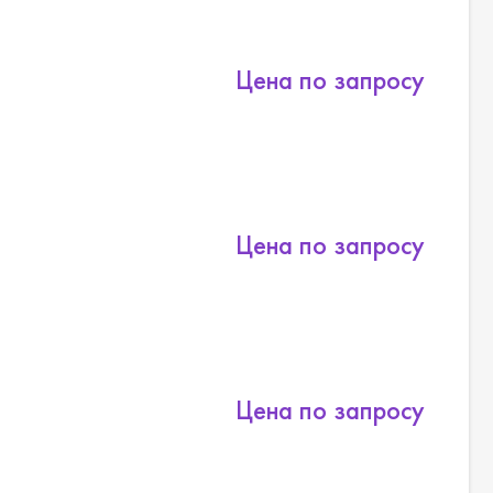
Цена по запросу
Цена по запросу
Цена по запросу