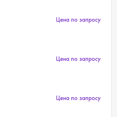
Цена по запросу
Цена по запросу
Цена по запросу