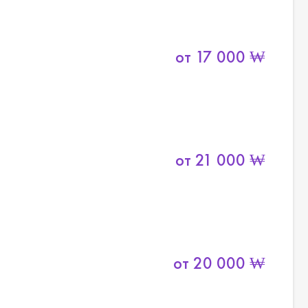
от
17 000
₩
от
21 000
₩
от
20 000
₩