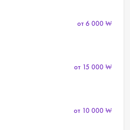
от
6 000
₩
от
15 000
₩
от
10 000
₩