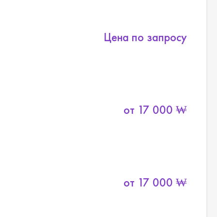
Цена по запросу
от
17 000
₩
от
17 000
₩