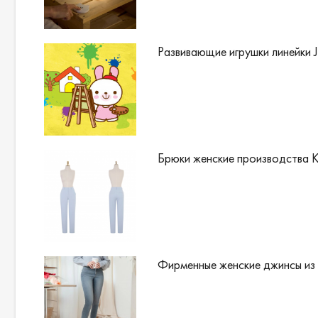
Развивающие игрушки линейки J
Брюки женские производства 
Фирменные женские джинсы из