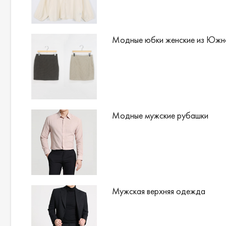
Модные юбки женские из Южн
Модные мужские рубашки
Мужская верхняя одежда