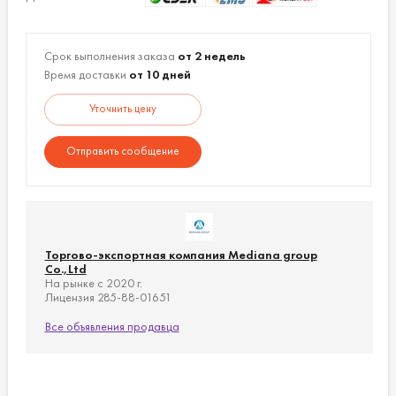
Срок выполнения заказа
от 2 недель
Время доставки
от 10 дней
Уточнить цену
Отправить сообщение
Торгово-экспортная компания Mediana group
Co.,Ltd
На рынке с 2020 г.
Лицензия 285-88-01651
Все объявления продавца