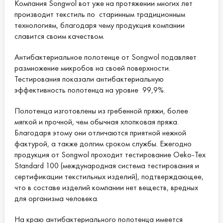
Компания Songwol вот уже на протяжении многих лет
производит текстиль по старинным традиционным
технологиям, благодаря чему продукция компании
славится своим качеством.
Антибактериальное полотенце от Songwol подавляет
размножение микробов на своей поверхности.
Тестирования показали антибактериальную
эффективность полотенца на уровне 99,9%.
Полотенца изготовлены из гребенной пряжи, более
мягкой и прочной, чем обычная хлопковая пряжа.
Благодаря этому они отличаются приятной нежной
фактурой, а также долгим сроком службы. Ежегодно
продукция от Songwol проходит тестирование Oeko-Tex
Standard 100 (международная система тестирования и
сертификации текстильных изделий), подтверждающее,
что в составе изделий компании нет веществ, вредных
для организма человека.
На краю антибактериального полотенца имеется