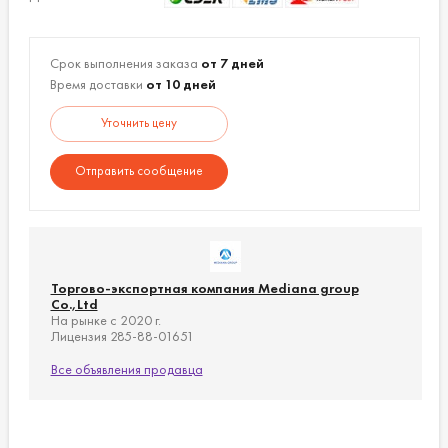
Срок выполнения заказа
от 7 дней
Время доставки
от 10 дней
Уточнить цену
Отправить сообщение
Торгово-экспортная компания Mediana group
Co.,Ltd
На рынке с 2020 г.
Лицензия 285-88-01651
Все объявления продавца