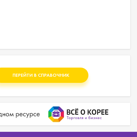
ПЕРЕЙТИ В СПРАВОЧНИК