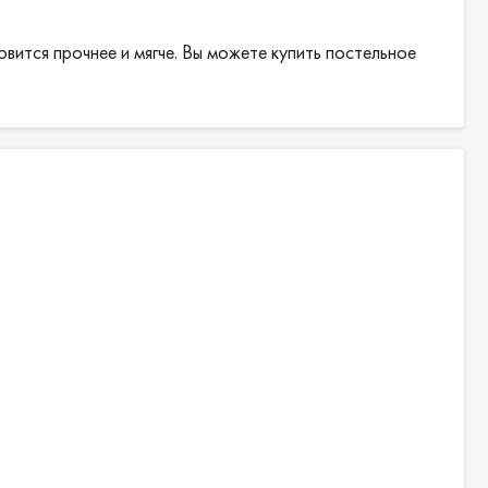
овится прочнее и мягче. Вы можете купить постельное