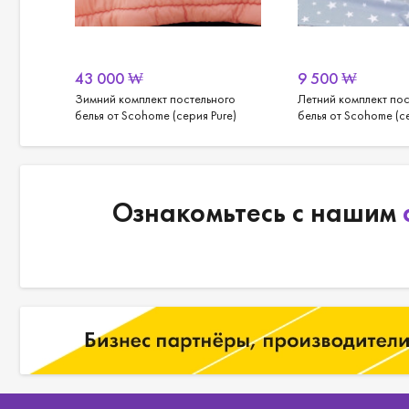
43 000
₩
9 500
₩
Зимний комплект постельного
Летний комплект пос
белья от Scohome (серия Pure)
белья от Scohome (с
Ознакомьтесь с нашим