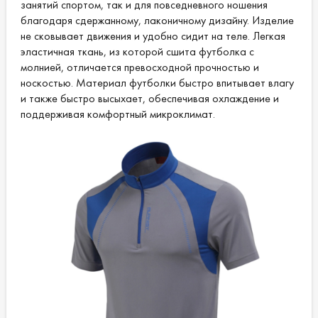
занятий спортом, так и для повседневного ношения
благодаря сдержанному, лаконичному дизайну. Изделие
не сковывает движения и удобно сидит на теле. Легкая
эластичная ткань, из которой сшита футболка с
молнией, отличается превосходной прочностью и
носкостью. Материал футболки быстро впитывает влагу
и также быстро высыхает, обеспечивая охлаждение и
поддерживая комфортный микроклимат.