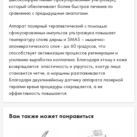
который обеспечивает более быстрое лечение по
сравнению с предыдущими аналогами.
Аппарат лазерный терапевтический с помощью
сфокусированных импульсов ультразвука повышает
температуру слоёв дермы и SMAS – мышечно-
апоневротического слоя - до 60 градусов, что
способствует активизации процессов регенерации и
усилению выработки коллагена. Благодаря этому к коже
возвращается эластичность и упругость, контур лица
становится четче, а морщины разглаживаются.
Благодаря двухлинейному датчику аппарата лазерной
терапии время процедуры сокращается, а ее
эффективность повышается.
Вам также может понравиться