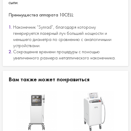
сыпи.
Преимущества аппарата 10CELL:
Наконечник “Synrad”, благодаря которому
генерируется лазерный луч большей мощности и
меньшего диаметра по сравнению с аналогичными
устройствами.
Сокращение времени процедуры с помощью
увеличенного размера металлического наконечника.
Вам также может понравиться