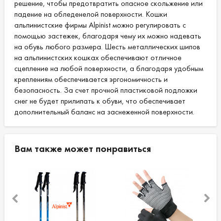
решение, чтобы предотвратить опасное скольжение или
падение на обледенелой поверхности. Кошки
альпинистские фирмы Alpinist можно регулировать с
помощью застежек, благодаря чему их можно надевать
на обувь любого размера. Шесть металлических шипов
на альпинистских кошках обеспечивают отличное
сцепление на любой поверхности, а благодаря удобным
креплениям обеспечивается эргономичность и
безопасность. За счет прочной пластиковой подложки
снег не будет прилипать к обуви, что обеспечивает
дополнительный баланс на заснеженной поверхности.
Вам также может понравиться