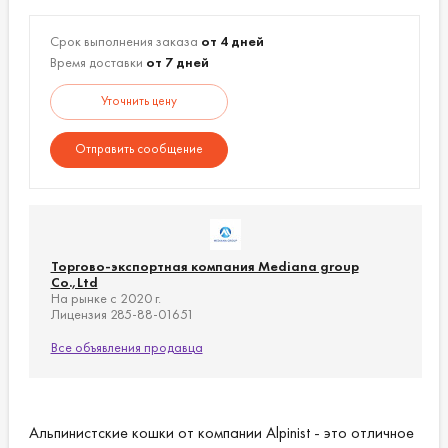
Срок выполнения заказа
от 4 дней
Время доставки
от 7 дней
Уточнить цену
Отправить сообщение
Торгово-экспортная компания Mediana group
Co.,Ltd
На рынке с 2020 г.
Лицензия 285-88-01651
Все объявления продавца
Альпинистские кошки от компании Alpinist - это отличное