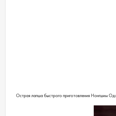
Острая лапша быстрого приготовления Нонгшим Оджи