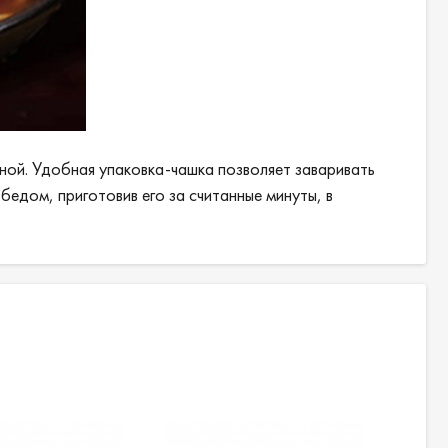
ной. Удобная упаковка-чашка позволяет заваривать
едом, приготовив его за считанные минуты, в