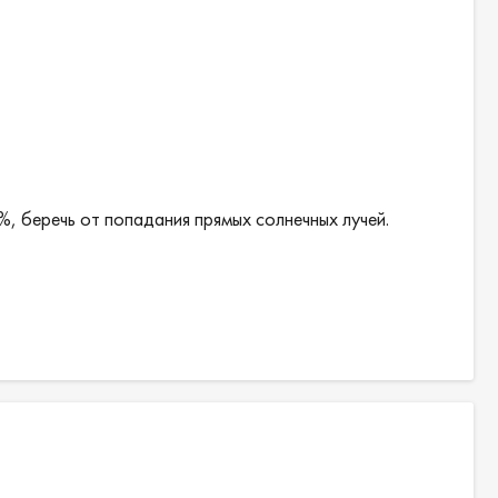
%, беречь от попадания прямых солнечных лучей.