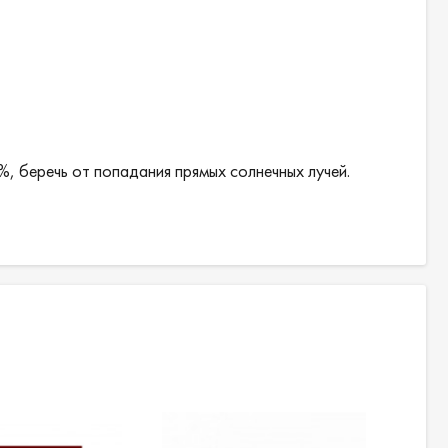
%, беречь от попадания прямых солнечных лучей.