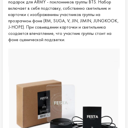
подарок для ARMY - поклонников группы BTS. Набор
включает в себя подставку, собственно светильник и
карточки с изображением участников группы на
прозрачном фоне (RM, SUGA, V, JIN, JIMIN, JUNGKOOK,
J-HOPE). При совмещении карточки и светильника
создается впечатление, что участник группы стоит на
фоне сценической подсветки.