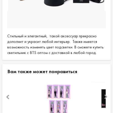
Стильный и элегантный, такой аксессуар прекрасно
дополнит и украсит любой интерьер. Также имеется
возможность изменять цвет подсветки. В сможете купить
светильник с BTS оптом с доставкой в любой город.
Вам также может понравиться