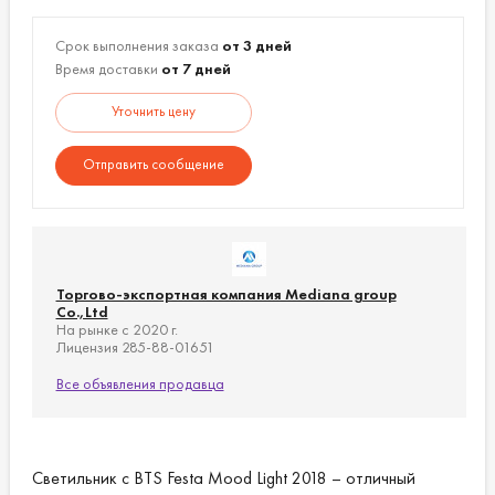
Срок выполнения заказа
от 3 дней
Время доставки
от 7 дней
Уточнить цену
Отправить сообщение
Торгово-экспортная компания Mediana group
Co.,Ltd
На рынке с 2020 г.
Лицензия 285-88-01651
Все объявления продавца
Светильник с BTS Festa Mood Light 2018 – отличный