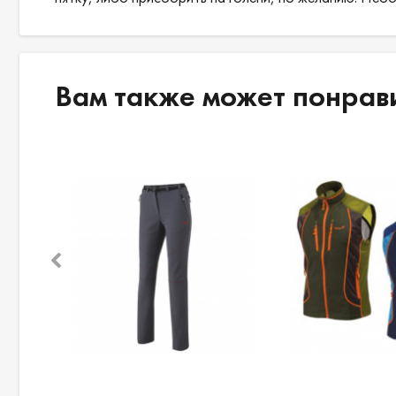
Вам также может понрав