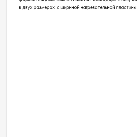
в двух размерах: с шириной нагревательной пластины