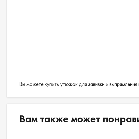
Вы можете купить утюжок для завивки и выпрямления 
Вам также может понрав