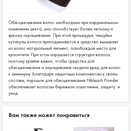
Обесцвечивание волос необходимо при кардинальном
изменении цвета, оно способствует более четкому и
яркому окрашиванию. При этой процедуре, чешуйки
кутикулы волоса приподнимаются и средство вымывает
из волос натуральный пигмент, освобождая место для
красителя. При этом нарушается структура волоса,
поэтому крайне важно, чтобы средства для
обесцвечивания и окрашивания сводили вред для волос
к минимуму. Благодаря защитным компонентам в своем
составе, порошок для обесцвечивания Hibleach Powder
обеспечивает волосам бережное осветление, защиту и
уход.
Вам также может понравиться