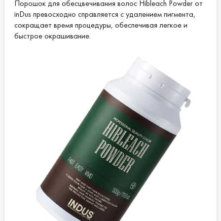
Порошок для обесцвечивания волос Hibleach Powder от
inDus превосходно справляется с удалением пигмента,
сокращает время процедуры, обеспечивая легкое и
быстрое окрашивание.