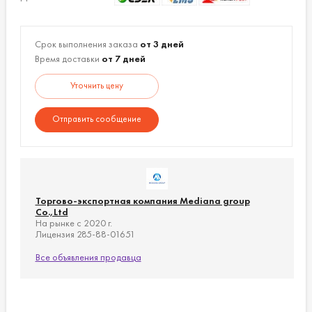
Срок выполнения заказа
от 3 дней
Время доставки
от 7 дней
Уточнить цену
Отправить сообщение
Торгово-экспортная компания Mediana group
Co.,Ltd
На рынке с 2020 г.
Лицензия 285-88-01651
Все объявления продавца