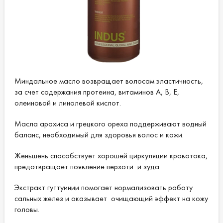
Миндальное масло возвращает волосам эластичность,
за счет содержания протеина, витаминов A, B, E,
олеиновой и линолевой кислот.
Масла арахиса и грецкого ореха поддерживают водный
баланс, необходимый для здоровья волос и кожи.
Женьшень способствует хорошей циркуляции кровотока,
предотвращает появление перхоти и зуда.
Экстракт гуттуинии помогает нормализовать работу
сальных желез и оказывает очищающий эффект на кожу
головы.