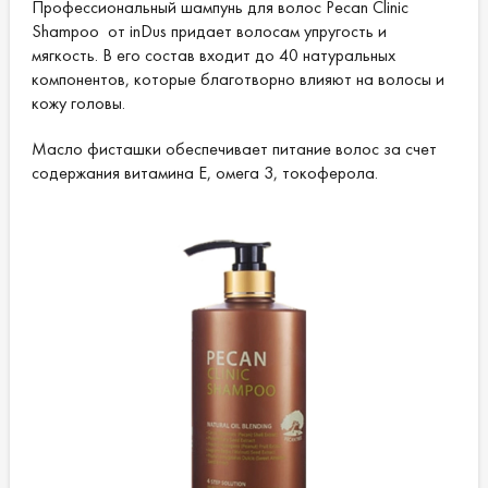
Профессиональный шампунь для волос Pecan Clinic
Shampoo от inDus придает волосам упругость и
мягкость. В его состав входит до 40 натуральных
компонентов, которые благотворно влияют на волосы и
кожу головы.
Масло фисташки обеспечивает питание волос за счет
содержания витамина Е, омега 3, токоферола.