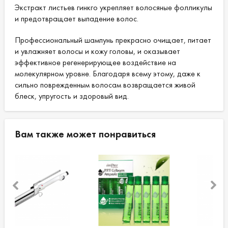
Экстракт листьев гинкго укрепляет волосяные фолликулы
и предотвращает выпадение волос.
Профессиональный шампунь прекрасно очищает, питает
и увлажняет волосы и кожу головы, и оказывает
эффективное регенерирующее воздействие на
молекулярном уровне. Благодаря всему этому, даже к
сильно поврежденным волосам возвращается живой
блеск, упругость и здоровый вид.
Вам также может понравиться