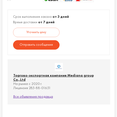
Срок выполнения заказа
от 3 дней
Время доставки
от 7 дней
Уточнить цену
Отправить сообщение
Торгово-экспортная компания Mediana group
Co.,Ltd
На рынке с 2020 г.
Лицензия 285-88-01651
Все объявления продавца