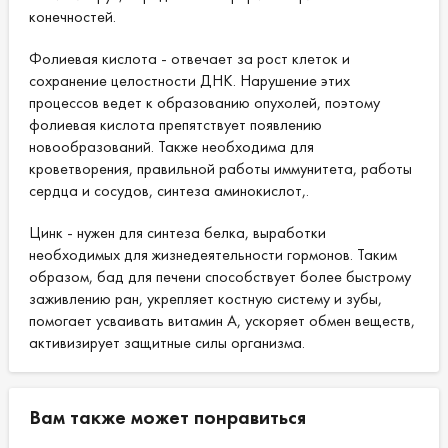
конечностей.
Фолиевая кислота - отвечает за рост клеток и
сохранение целостности ДНК. Нарушение этих
процессов ведет к образованию опухолей, поэтому
фолиевая кислота препятствует появлению
новообразований. Также необходима для
кроветворения, правильной работы иммунитета, работы
сердца и сосудов, синтеза аминокислот,.
Цинк - нужен для синтеза белка, выработки
необходимых для жизнедеятельности гормонов. Таким
образом, бад для печени способствует более быстрому
заживлению ран, укрепляет костную систему и зубы,
помогает усваивать витамин А, ускоряет обмен веществ,
активизирует защитные силы организма.
Вам также может понравиться