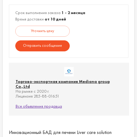
Срок выполнения заказа
1 - 2 месяца
Время доставки
от 10 дней
Уточнить цену
Отправить сообщение
Торгово-экспортная компания Mediana group
Co.,Ltd
На рынке с 2020 г.
Лицензия 285-88-01651
Все объявления продавца
Инновационный БАД для печени Liver care solution