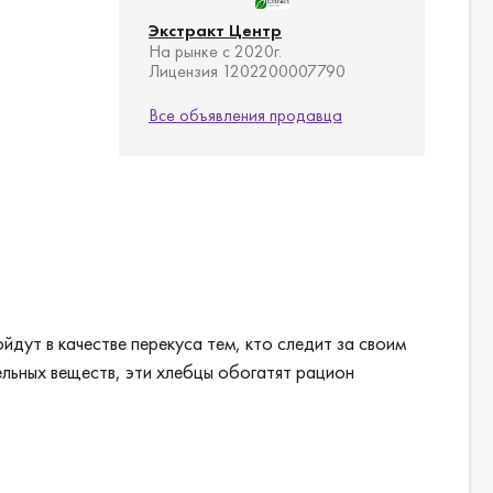
Экстракт Центр
На рынке с 2020г.
Лицензия 1202200007790
Все объявления продавца
ут в качестве перекуса тем, кто следит за своим
ельных веществ, эти хлебцы обогатят рацион