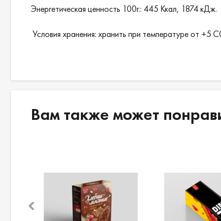
Энергетическая ценность 100г.: 445 Ккал, 1874 кДж.
Условия хранения: хранить при температуре от +5 С
Вам также может понрав