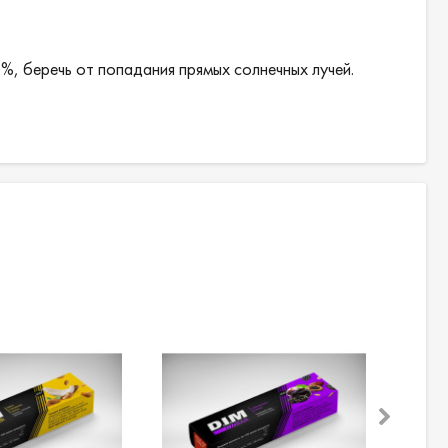
%, беречь от попадания прямых солнечных лучей.