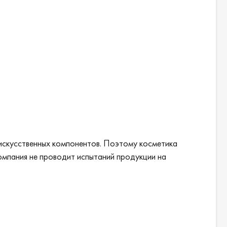
 искусственных компонентов. Поэтому косметика
компания не проводит испытаний продукции на