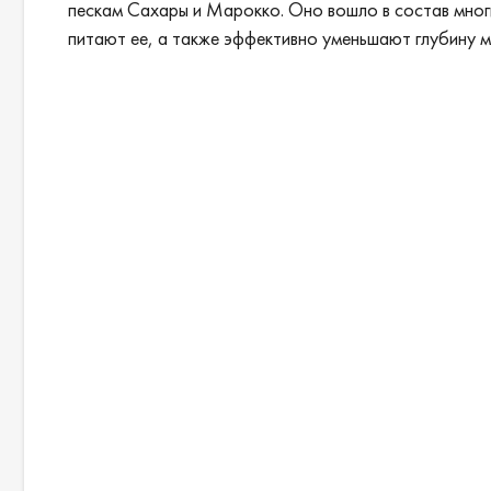
пескам Сахары и Марокко. Оно вошло в состав мног
питают ее, а также эффективно уменьшают глубину 