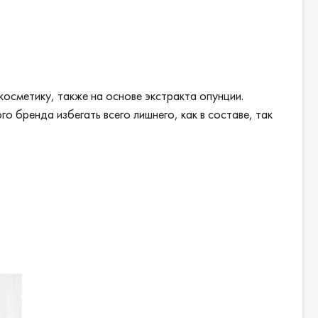
косметику, также на основе экстракта опунции.
 бренда избегать всего лишнего, как в составе, так