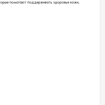
оторые помогают поддерживать здоровье кожи,