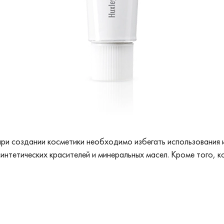
при создании косметики необходимо избегать использования
интетических красителей и минеральных масел. Кроме того, 