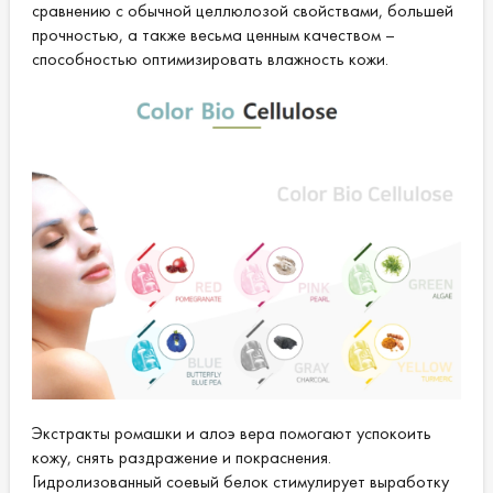
сравнению с обычной целлюлозой свойствами, большей
прочностью, а также весьма ценным качеством –
способностью оптимизировать влажность кожи.
Экстракты ромашки и алоэ вера помогают успокоить
кожу, снять раздражение и покраснения.
Гидролизованный соевый белок стимулирует выработку