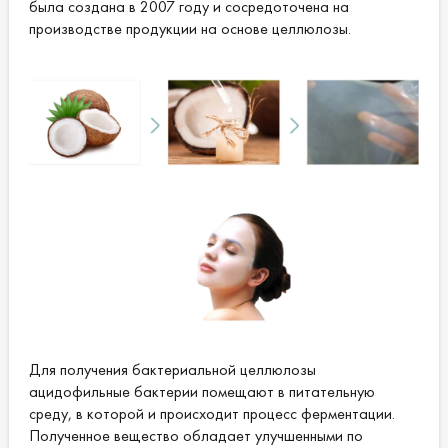
была создана в 2007 году и сосредоточена на
производстве продукции на основе целлюлозы.
Для получения бактериальной целлюлозы
ацидофильные бактерии помещают в питательную
среду, в которой и происходит процесс ферментации.
Полученное вещество обладает улучшенными по