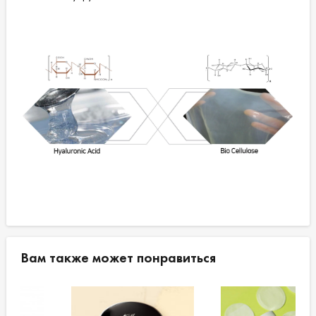
Вам также может понравиться