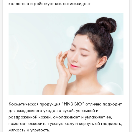
коллагена и действует как антиоксидант.
Косметическая продукция “HNB BIO” отлично подходит
для ежедневного ухода за сухой, уставшей и
раздраженной кожей, омолаживает и увлажняет ее,
помогает освежить тусклую кожу и вернуть ей гладкость,
мягкость и упругость.