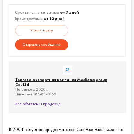
Срок выполнения заказа
от 7 дней
Время доставки
от 10 дней
Уточнить цену
Отправить сообщение
Торгово-экспортная компания Mediana group
Co.,Ltd
На рынке с 2020 г.
Лицензия 285-88-01651
Все объявления продавца
В 2004 году доктор-дерматолог Сон Чже Чжон вместе с