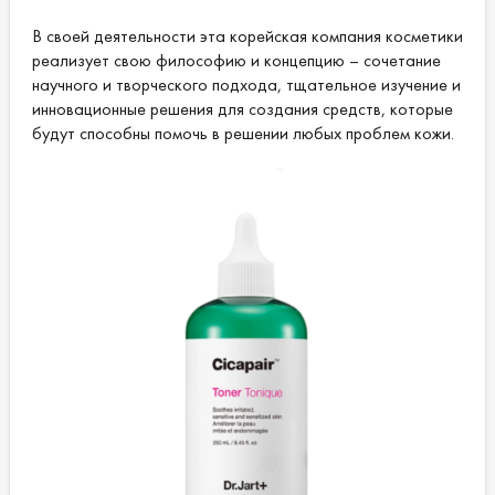
В своей деятельности эта корейская компания косметики
реализует свою философию и концепцию – сочетание
научного и творческого подхода, тщательное изучение и
инновационные решения для создания средств, которые
будут способны помочь в решении любых проблем кожи.