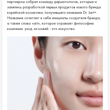
партнером собрал команду дерматологов, которые и
занялись разработкой первых продуктов нового бренда
корейской косметики, получившего название Dr. Jart+.
Название сочетает в себе инициалы создателя бренда,
а также слово «art», которое отражает философию
компании: уход за кожей - это искусство.