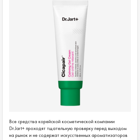
Все средства корейской косметической компании
Dr.Jart+ проходят тщательную проверку перед выходом
на рынок и не содержат искусственных ароматизаторов