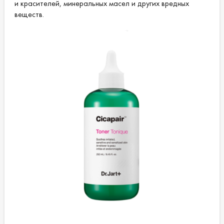
и красителей, минеральных масел и других вредных
веществ.