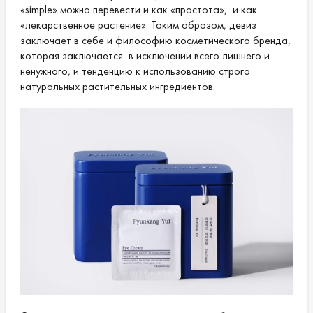
«simple» можно перевести и как «простота», и как
«лекарственное растение». Таким образом, девиз
заключает в себе и философию косметического бренда,
которая заключается в исключении всего лишнего и
ненужного, и тенденцию к использованию строго
натуральных растительных ингредиентов.