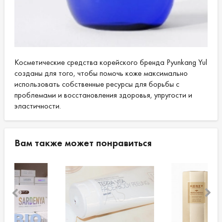
Косметические средства корейского бренда Pyunkang Yul
созданы для того, чтобы помочь коже максимально
использовать собственные ресурсы для борьбы с
проблемами и восстановления здоровья, упругости и
эластичности.
Вам также может понравиться