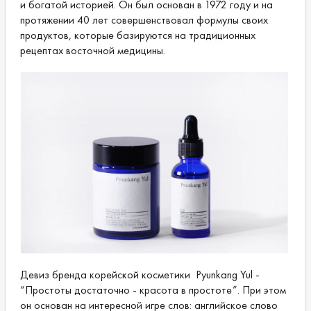
и богатой историей. Он был основан в 1972 году и на
протяжении 40 лет совершенствовал формулы своих
продуктов, которые базируются на традиционных
рецептах восточной медицины.
Девиз бренда корейской косметики Pyunkang Yul -
“Простоты достаточно - красота в простоте”. При этом
он основан на интересной игре слов: английское слово