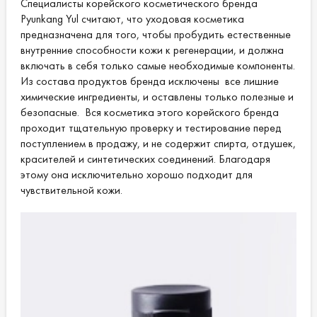
Специалисты корейского косметического бренда
Pyunkang Yul считают, что уходовая косметика
предназначена для того, чтобы пробудить естественные
внутренние способности кожи к регенерации, и должна
включать в себя только самые необходимые компоненты.
Из состава продуктов бренда исключены все лишние
химические ингредиенты, и оставлены только полезные и
безопасные. Вся косметика этого корейского бренда
проходит тщательную проверку и тестирование перед
поступлением в продажу, и не содержит спирта, отдушек,
красителей и синтетических соединений. Благодаря
этому она исключительно хорошо подходит для
чувствительной кожи.