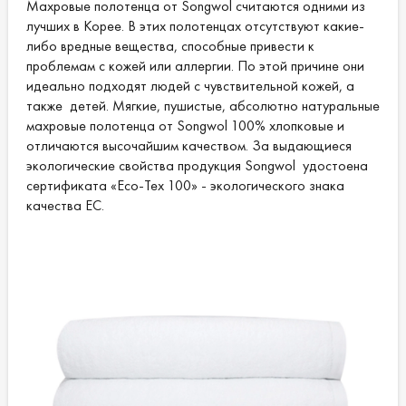
Махровые полотенца от Songwol считаются одними из
лучших в Корее. В этих полотенцах отсутствуют какие-
либо вредные вещества, способные привести к
проблемам с кожей или аллергии. По этой причине они
идеально подходят людей с чувствительной кожей, а
также детей. Мягкие, пушистые, абсолютно натуральные
махровые полотенца от Songwol 100% хлопковые и
отличаются высочайшим качеством. За выдающиеся
экологические свойства продукция Songwol удостоена
сертификата «Eco-Tex 100» - экологического знака
качества ЕС.