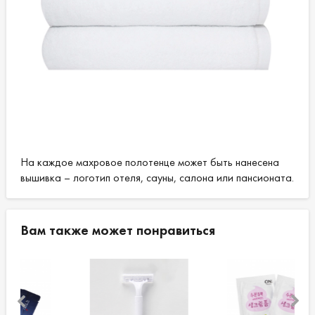
На каждое махровое полотенце может быть нанесена
вышивка – логотип отеля, сауны, салона или пансионата.
Вам также может понравиться