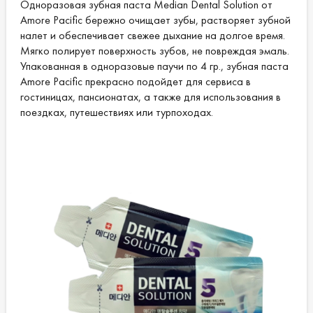
Одноразовая зубная паста Median Dental Solution от
Amore Pacific бережно очищает зубы, растворяет зубной
налет и обеспечивает свежее дыхание на долгое время.
Мягко полирует поверхность зубов, не повреждая эмаль.
Упакованная в одноразовые паучи по 4 гр., зубная паста
Amore Pacific прекрасно подойдет для сервиса в
гостиницах, пансионатах, а также для использования в
поездках, путешествиях или турпоходах.