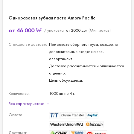
Одноразовая зубная паста Amore Pacific
от
46 000
₩
/ упаковка
от 2000 дол
(Мин. заказ)
Стоимость и доставка:
При заказе сборного груза, возможны
дополнительные скидки на весь
ассортимент.
Доставка рассчитывается и оплачивается
отдельно.
Цены обсуждаемы.
Количество:
1000 шт по 4 г.
Все характеристики
Оплата:
Доставка: