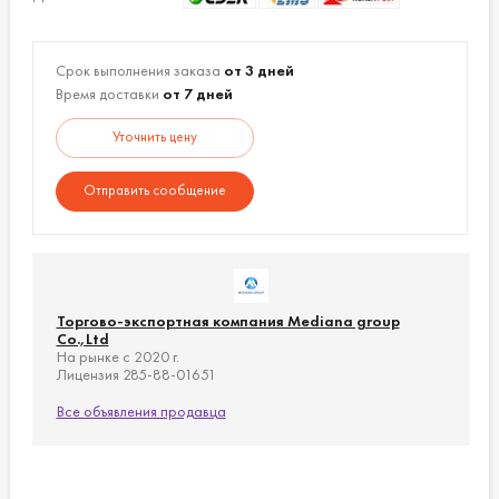
Срок выполнения заказа
от 3 дней
Время доставки
от 7 дней
Уточнить цену
Отправить сообщение
Торгово-экспортная компания Mediana group
Co.,Ltd
На рынке с 2020 г.
Лицензия 285-88-01651
Все объявления продавца