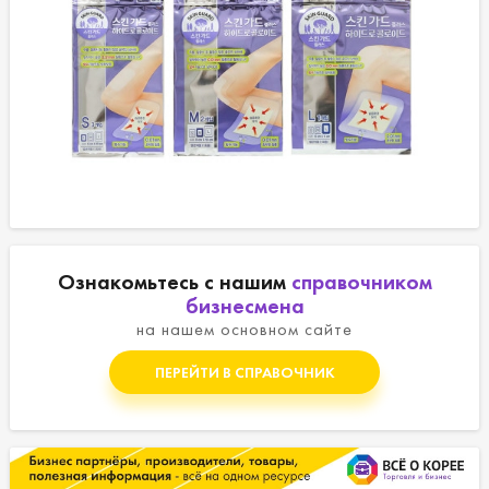
Ознакомьтесь с нашим
справочником
бизнесмена
на нашем основном сайте
ПЕРЕЙТИ В СПРАВОЧНИК