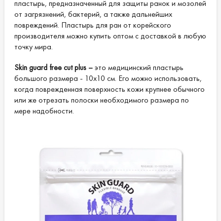
пластырь, предназначенный для защиты ранок и мозолей
от загрязнений, бактерий, а также дальнейших
повреждений. Пластырь для ран от корейского
производителя можно купить оптом с доставкой в любую
точку мира.
Skin guard free cut plus –
это медицинский пластырь
большого размера - 10х10 см. Его можно использовать,
когда поврежденная поверхность кожи крупнее обычного
или же отрезать полоски необходимого размера по
мере надобности.