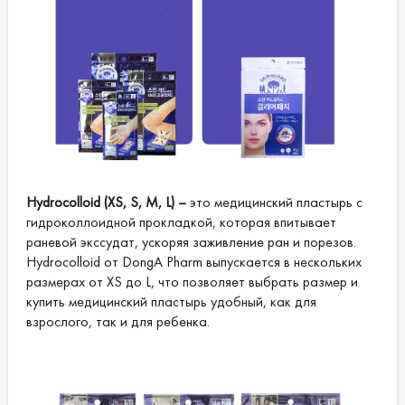
Hydrocolloid (XS, S, M, L) –
это медицинский пластырь с
гидроколлоидной прокладкой, которая впитывает
раневой экссудат, ускоряя заживление ран и порезов.
Hydrocolloid от DongA Pharm выпускается в нескольких
размерах от XS до L, что позволяет выбрать размер и
купить медицинский пластырь удобный, как для
взрослого, так и для ребенка.