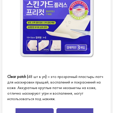
Clear patch (
48 шт в уп
) –
это прозрачный пластырь-патч
для маскировки прыщей, воспалений и покраснений на
коже. Аккуратные круглые патчи незаметны на коже,
отлично маскируют угри и воспаления, могут
использоваться под макияж.