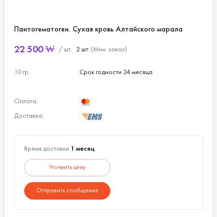
Пантогематоген. Сухая кровь Алтайского марала
22 500
₩
/ шт.
2 шт.
(Мин. заказ)
10 гр.
Срок годности 24 месяца
Оплата:
Доставка:
Время доставки
1 месяц
Уточнить цену
Отправить сообщение