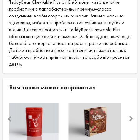
TeddyBear Chewable Plus от DeSimone - это детские
пробиотики с лактобактериями премиум-класса,
созданные, чтобы сохранить животик Вашего малыша
здоровым, избежать проблем с кишечником, вздутия и
колик. Детские пробиотики TeddyBear Chewable Plus
обогащены цинком и витамином D, благодаря чему еще
более благотворно влияют на рост и развитие ребенка.
Детские пробиотики производятся в виде жевательных
таблеток и имеют приятный вкус, что особенно нравится
детям.
Вам также может понравиться