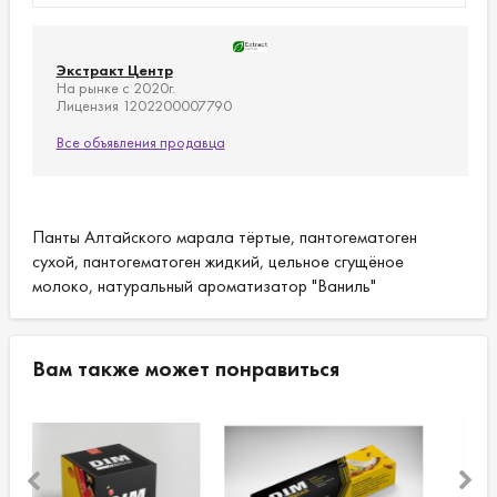
Экстракт Центр
На рынке с 2020г.
Лицензия 1202200007790
Все объявления продавца
Панты Алтайского марала тёртые, пантогематоген
сухой, пантогематоген жидкий, цельное сгущёное
молоко, натуральный ароматизатор "Ваниль"
Вам также может понравиться