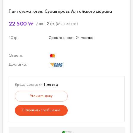
Пантогематоген. Сухая кровь Алтайского марала
22 500
₩
/ шт.
2 шт.
(Мин. заказ)
10 гр.
Срок годности 24 месяца
Оплата:
Доставка:
Время доставки
1 месяц
Уточнить цену
Отправить сообщение