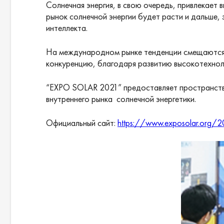
Солнечная энергия, в свою очередь, привлекает 
рынок солнечной энергии будет расти и дальше,
интеллекта.
На международном рынке тенденции смещаются в 
конкуренцию, благодаря развитию высокотехнол
“EXPO SOLAR 2021” предоставляет пространство
внутреннего рынка солнечной энергетики.
Официальный сайт:
https://www.exposolar.org/2