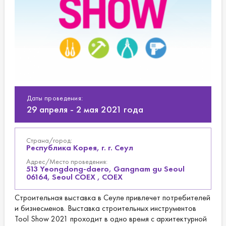
Даты проведения:
29 апреля -
2 мая
2021 года
Страна/город:
Республика Корея, г. г. Сеул
Адрес/Место проведения:
513 Yeongdong-daero, Gangnam gu Seoul
06164, Seoul COEX , COEX
Строительная выставка в Сеуле привлечет потребителей
и бизнесменов. Выставка строительных инструментов
Tool Show 2021 проходит в одно время с архитектурной