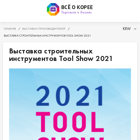
ВСЁ О КОРЕЕ
Торговля и бизнес
KRW
ГЛАВНАЯ
/
ВЫСТАВКИ ПРОИЗВОДИТЕЛЕЙ
/
ВЫСТАВКА СТРОИТЕЛЬНЫХ ИНСТРУМЕНТОВ TOOL SHOW 2021
Выставка строительных
инструментов Tool Show 2021