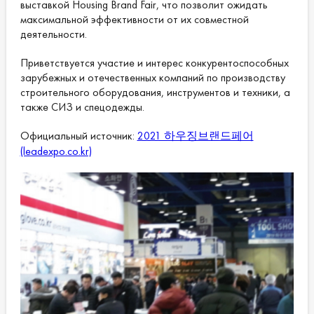
выставкой Housing Brand Fair, что позволит ожидать
максимальной эффективности от их совместной
деятельности.
Приветствуется участие и интерес конкурентоспособных
зарубежных и отечественных компаний по производству
строительного оборудования, инструментов и техники, а
также СИЗ и спецодежды.
Официальный источник:
2021 하우징브랜드페어
(leadexpo.co.kr)