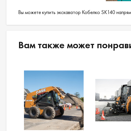
Вы можете купить экскаватор Кобелко SK140 напрям
Вам также может понрав