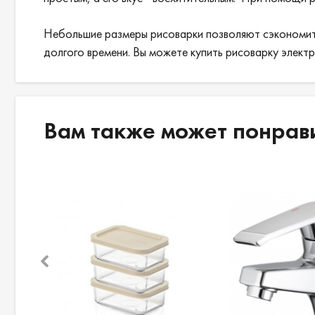
Небольшие размеры рисоварки позволяют сэкономить 
долгого времени. Вы можете купить рисоварку элект
Вам также может понрав