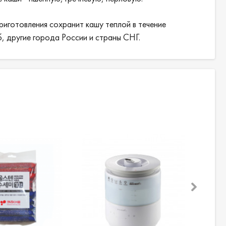
иготовления сохранит кашу теплой в течение
, другие города России и страны СНГ.