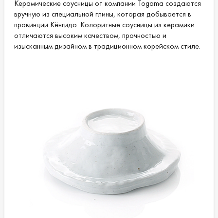
Керамические соусницы от компании Togama создаются
вручную из специальной глины, которая добывается в
провинции Кёнгидо. Колоритные соусницы из керамики
отличаются высоким качеством, прочностью и
изысканным дизайном в традиционном корейском стиле.