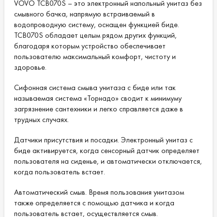
VOVO TCB070S – это электронный напольный унитаз без
смывного бачка, напрямую встраиваемый в
водопроводную систему, оснащен функцией биде.
TCB070S обладает целым рядом других функций,
благодаря которым устройство обеспечивает
пользователю максимальный комфорт, чистоту и
здоровье.
Сифонная система смыва унитаза с биде или так
называемая система «Торнадо» сводит к минимуму
загрязнение сантехники и легко справляется даже в
трудных случаях.
Датчики присутствия и посадки. Электронный унитаз с
биде активируется, когда сенсорный датчик определяет
пользователя на сиденье, и автоматически отключается,
когда пользователь встает.
Автоматический смыв. Время пользования унитазом
также определяется с помощью датчика и когда
пользователь встает, осуществляется смыв.