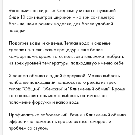
Эргономичное сиденье. Сиденье унитаза с функцией
биде 10 сантиметров шириной – на три сантиметра
больше, чем в ранних моделях, для более удобной
посадки.
Подогрев воды и сиденья. Теплая вода и сиденье
сделают гигиенические процедуры еще более
комфортными, кроме того, пользователь может выбрать
из трех уровней температуры, подходящую именно себе.
3 режима обмыва с одной форсункой. Можно выбрать
наиболее подходящий пользователю режим из трех
типов: "Общий", "Женский" и "Клизменный обмыв". Кроме
того пользователь может выбрать оптимальное
положение форсунки и напор воды.
Профилактика заболеваний. Режим «Клизменный обмыв»
эффективно помогает в профилактике геморроя и
проблем со стулом.