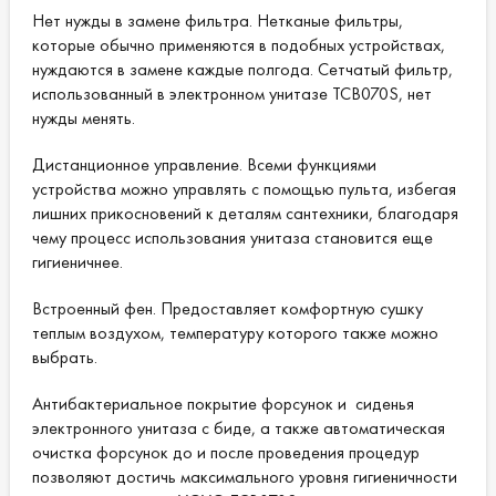
Нет нужды в замене фильтра. Нетканые фильтры,
которые обычно применяются в подобных устройствах,
нуждаются в замене каждые полгода. Сетчатый фильтр,
использованный в электронном унитазе TCB070S, нет
нужды менять.
Дистанционное управление. Всеми функциями
устройства можно управлять с помощью пульта, избегая
лишних прикосновений к деталям сантехники, благодаря
чему процесс использования унитаза становится еще
гигиеничнее.
Встроенный фен. Предоставляет комфортную сушку
теплым воздухом, температуру которого также можно
выбрать.
Антибактериальное покрытие форсунок и сиденья
электронного унитаза с биде, а также автоматическая
очистка форсунок до и после проведения процедур
позволяют достичь максимального уровня гигиеничности