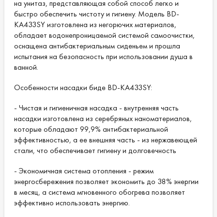
на унитаз, представляющая собой способ легко и
быстро обеспечить чистоту и гигиену. Модель BD-
KA433SY изготовлена из негорючих материалов,
обладает водонепроницаемой системой самоочистки,
оснащена антибактериальным сиденьем и прошла
испытания на безопасность при использовании душа в
ванной.
Особенности насадки биде BD-KA433SY:
- Чистая и гигиеничная насадка - внутренняя часть
насадки изготовлена ​​из серебряных наноматериалов,
которые обладают 99,9% антибактериальной
эффективностью, а ее внешняя часть - из нержавеющей
стали, что обеспечивает гигиену и долговечность
- Экономичная система отопления - режим
энергосбережения позволяет экономить до 38% энергии
в месяц, а система мгновенного обогрева позволяет
эффективно использовать энергию.