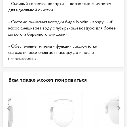
- Съемный колпачок насадки - полностью снимается
для идеальной очистки
- Система омывания насадки биде Novita - воздушный
насос смешивает воду с пузырьками воздуха для более
мягкого и бережного очищения.
- Обеспечение гигиены - функция самоочистки
автоматически очищает насадку до и после
использования.
Вам также может понравиться