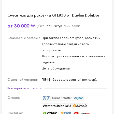
Смеситель для раковины GFL850 от Daelim DobiDos
от
30 000
₩
/ шт.
от 10 штук
(Мин. заказ)
Стоимость и доставка:
При заказе сборного груза, возможны
дополнительные скидки на весь
ассортимент.
Доставка рассчитывается и оплачивается
отдельно.
Цены обсуждаемы.
Основной материал:
FRP (фиброармированный полимер).
Все характеристики
Оплата:
Доставка: