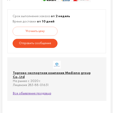
Срок выполнения заказа
от 2 недель
Время доставки
от 10 дней
Уточнить цену
Отправить сообщение
Торгово-экспортная компания Mediana group
Co.,Ltd
На рынке с 2020 г.
Лицензия 285-88-01651
Все объявления продавца