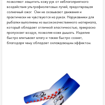
позволяют защитить кожу рук от неблагоприятного
воздействия ультрафиолетовых лучей, предотвращая
солнечный ожог. Они не сковывают движения и
практически не чувствуются на руках. Нарукавники для
рыбалки выполнены из высококачественного материала,
который обладает отличной эластичностью, прекрасно
пропускает воздух, позволяя коже дышать. Изделие
быстро впитывает влагу и также быстро сохнет,
благодаря чему обладает охлаждающим эффектом.