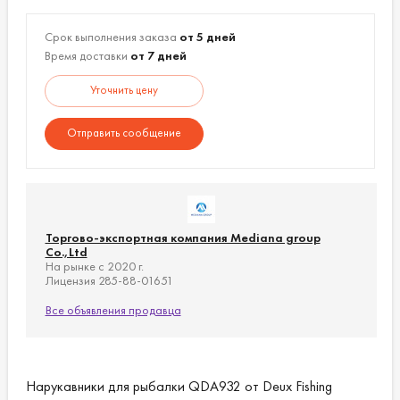
Срок выполнения заказа
от 5 дней
Время доставки
от 7 дней
Уточнить цену
Отправить сообщение
Торгово-экспортная компания Mediana group
Co.,Ltd
На рынке с 2020 г.
Лицензия 285-88-01651
Все объявления продавца
Нарукавники для рыбалки QDA932 от Deux Fishing