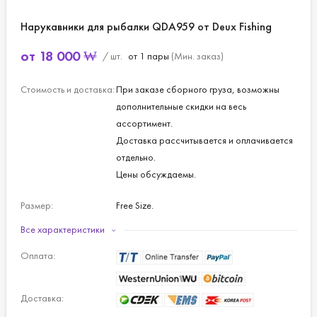
Нарукавники для рыбалки QDA959 от Deux Fishing
от
18 000
₩
/ шт.
от 1 пары
(Мин. заказ)
Стоимость и доставка:
При заказе сборного груза, возможны
дополнительные скидки на весь
ассортимент.
Доставка рассчитывается и оплачивается
отдельно.
Цены обсуждаемы.
Размер:
Free Size.
Все характеристики
Оплата:
Доставка: