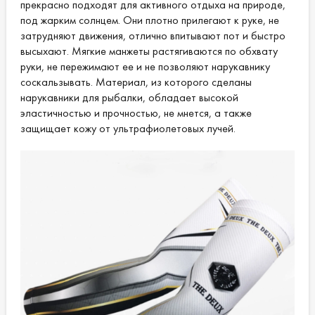
прекрасно подходят для активного отдыха на природе,
под жарким солнцем. Они плотно прилегают к руке, не
затрудняют движения, отлично впитывают пот и быстро
высыхают. Мягкие манжеты растягиваются по обхвату
руки, не пережимают ее и не позволяют нарукавнику
соскальзывать. Материал, из которого сделаны
нарукавники для рыбалки, обладает высокой
эластичностью и прочностью, не мнется, а также
защищает кожу от ультрафиолетовых лучей.