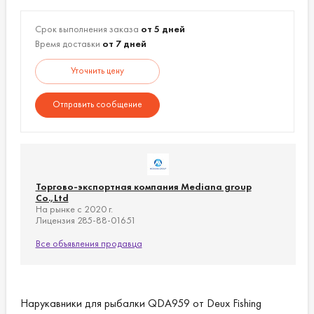
Срок выполнения заказа
от 5 дней
Время доставки
от 7 дней
Уточнить цену
Отправить сообщение
Торгово-экспортная компания Mediana group
Co.,Ltd
На рынке с 2020 г.
Лицензия 285-88-01651
Все объявления продавца
Нарукавники для рыбалки QDA959 от Deux Fishing