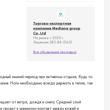
Торгово-экспортная
компания Mediana group
Co.,Ltd
На рынке с 2020 г.
Лицензия 285-88-01651
Все объявления продавца
одный зимний период при активном отдыхе, будь то
ания. Ноги необходимо всегда держать в тепле, так
ищает от ветра, дождя и снега. Средний слой
 и сводит к минимуму контакт между кожей и