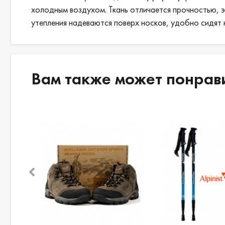
холодным воздухом. Ткань отличается прочностью, 
утепления надеваются поверх носков, удобно сидят н
Вам также может понрав