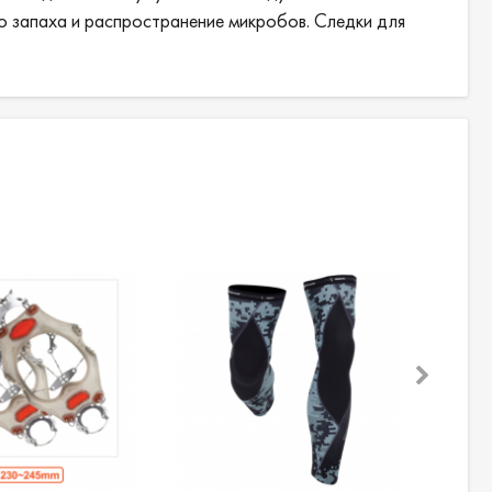
о запаха и распространение микробов. Следки для