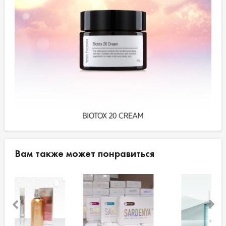
Вам также может понравиться