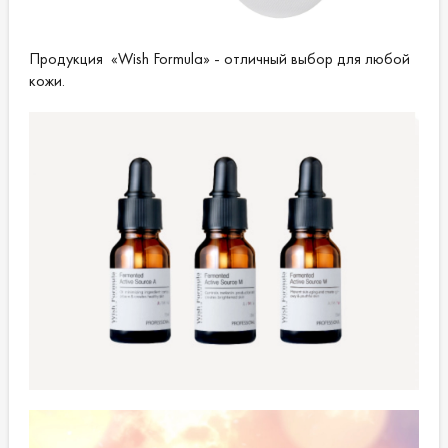
Продукция «Wish Formula» - отличный выбор для любой
кожи.