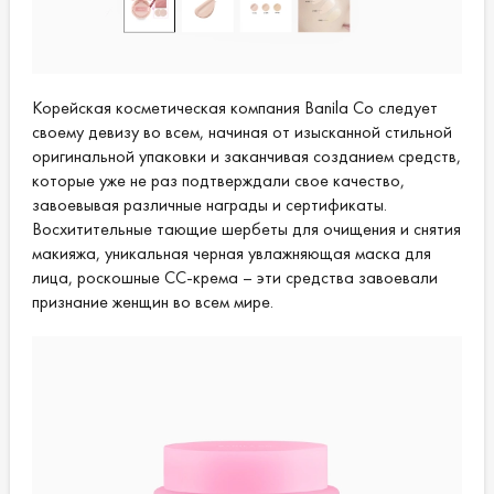
Корейская косметическая компания Banila Co следует
своему девизу во всем, начиная от изысканной стильной
оригинальной упаковки и заканчивая созданием средств,
которые уже не раз подтверждали свое качество,
завоевывая различные награды и сертификаты.
Восхитительные тающие шербеты для очищения и снятия
макияжа, уникальная черная увлажняющая маска для
лица, роскошные CC-крема – эти средства завоевали
признание женщин во всем мире.