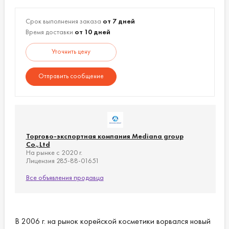
Срок выполнения заказа
от 7 дней
Время доставки
от 10 дней
Уточнить цену
Отправить сообщение
Торгово-экспортная компания Mediana group
Co.,Ltd
На рынке с 2020 г.
Лицензия 285-88-01651
Все объявления продавца
В 2006 г. на рынок корейской косметики ворвался новый