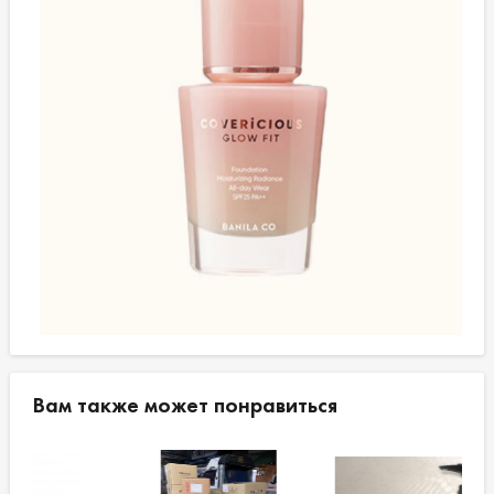
Вам также может понравиться