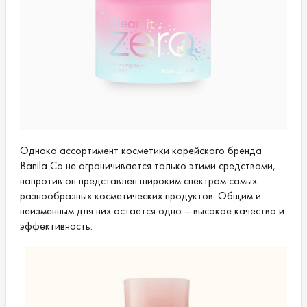
Однако ассортимент косметики корейского бренда
Banila Co не ограничивается только этими средствами,
напротив он представлен широким спектром самых
разнообразных косметических продуктов. Общим и
неизменным для них остается одно – высокое качество и
эффективность.