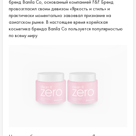
бренд Banila Co, основанный компанией F&F. Бренд
провозгласил своим девизом «Яркость и стиль» и
практически моментально завоевал признание на
азиатском рынке. В настоящее время корейская
косметика бренда Banila Co пользуется популярностью
по всему миру.