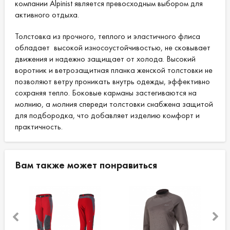
компании Alpinist является превосходным выбором для
активного отдыха.
Толстовка из прочного, теплого и эластичного флиса
обладает высокой износоустойчивостью, не сковывает
движения и надежно защищает от холода. Высокий
воротник и ветрозащитная планка женской толстовки не
позволяют ветру проникать внутрь одежды, эффективно
сохраняя тепло. Боковые карманы застегиваются на
молнию, а молния спереди толстовки снабжена защитой
для подбородка, что добавляет изделию комфорт и
практичность.
Вам также может понравиться