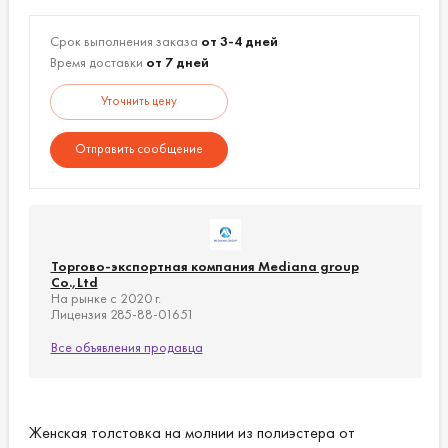
Срок выполнения заказа
от 3-4 дней
Время доставки
от 7 дней
Уточнить цену
Отправить сообщение
Торгово-экспортная компания Mediana group
Co.,Ltd
На рынке с 2020 г.
Лицензия 285-88-01651
Все объявления продавца
Женская толстовка на молнии из полиэстера от