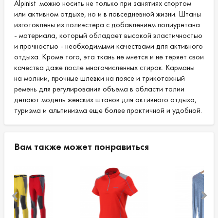
Alpinist можно носить не только при занятиях спортом
или активном отдыхе, но и в повседневной жизни. Штаны
изготовлены из полиэстера с добавлением полиуретана
- материала, который обладает высокой эластичностью
и прочностью - необходимыми качествами для активного
отдыха. Кроме того, эта ткань не мнется и не теряет свои
качества даже после многочисленных стирок. Карманы
на молнии, прочные шлевки на поясе и трикотажный
ремень для регулирования объема в области талии
делают модель женских штанов для активного отдыха,
туризма и альпинизма еще более практичной и удобной.
Вам также может понравиться