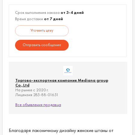
Срок выполнения заказа
от 3-4 дней
Время доставки
от 7 дней
Уточнить цену
Отправить сообщение
Торгово-экспортная компания Mediana group
Co.,Ltd
На рынке с 2020 г.
Лицензия 285-88-01651
Все объявления продавца
Благодаря лаконичному дизайну женские штаны от