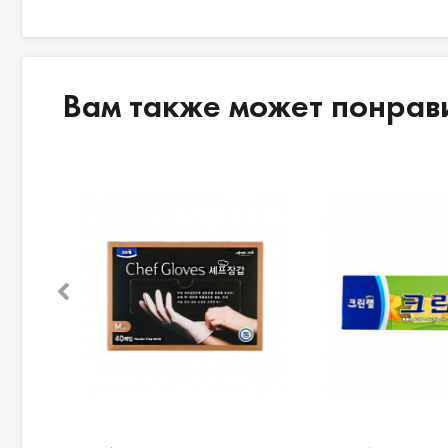
Вам также может понрав