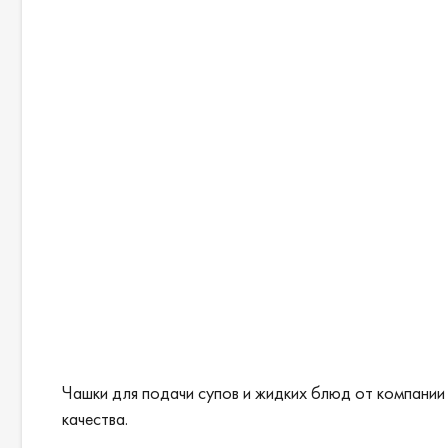
Чашки для подачи супов и жидких блюд от компании 
качества.