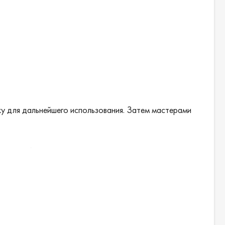
у для дальнейшего использования. Затем мастерами