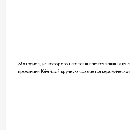
Материал, из которого изготавливаются чашки для 
провинции Кёнгидо? вручную создается керамическая